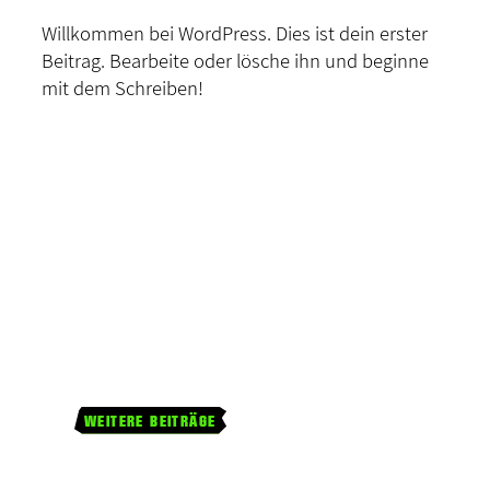
Willkommen bei WordPress. Dies ist dein erster
Beitrag. Bearbeite oder lösche ihn und beginne
mit dem Schreiben!
WEITERE BEITRÄGE